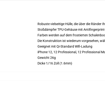
Robuste vielseitige Hülle, die über die Ränder Ih
Stoßdämpfer TPU-Gehäuse mit Antifingerprint
Farben werden auf dem frostierten Schalenbo
Die Konstruktion ist wiederum vorgesehen, währ
Geeignet mit Qi-Standard Wifi-Ladung
iPhone 12, 12 Professional, 12 Professional 
Gewicht 26g
Dicke 1/16 Zoll (1.6mm)