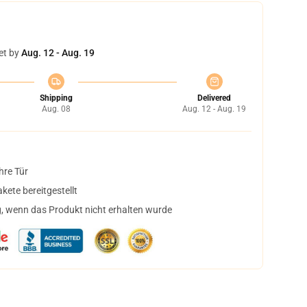
et by
Aug. 12 - Aug. 19
Shipping
Delivered
Aug. 08
Aug. 12 - Aug. 19
hre Tür
ete bereitgestellt
, wenn das Produkt nicht erhalten wurde