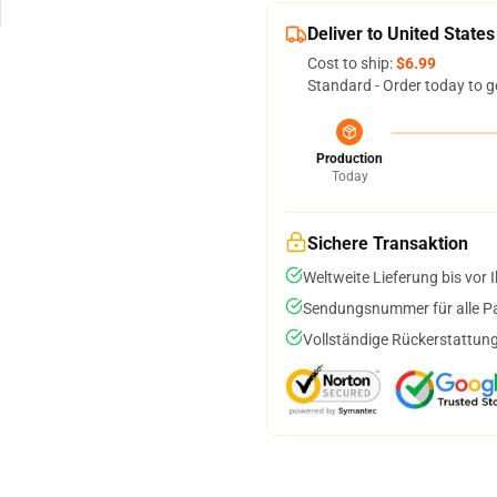
Deliver to United States
Cost to ship:
$6.99
Standard - Order today to g
Production
Today
Sichere Transaktion
Weltweite Lieferung bis vor I
Sendungsnummer für alle Pak
Vollständige Rückerstattung