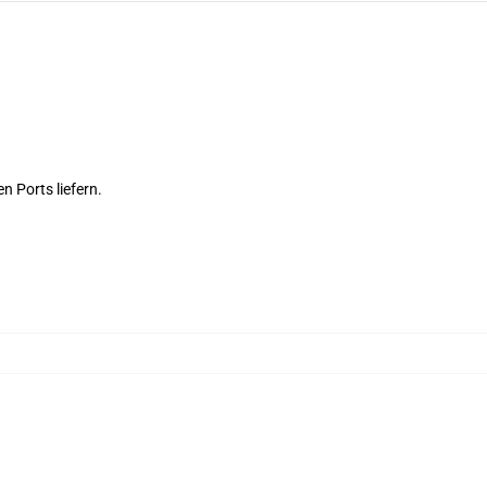
n Ports liefern.