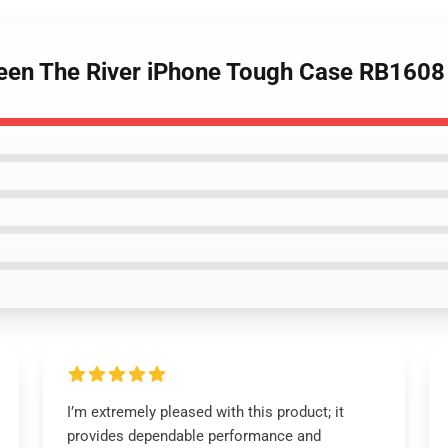
teen The River iPhone Tough Case RB1608
I’m extremely pleased with this product; it
provides dependable performance and