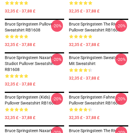
32,35 £ - 37,88 £
32,35 £ - 37,88 £
Bruce Springsteen Pullover
Bruce Springsteen The River
-20%
-20%
Sweatshirt RB1608
Pullover Sweatshirt RB1608
32,35 £ - 37,88 £
32,35 £ - 37,88 £
Bruce Springsteen Naxart
Bruce Springsteen Sweatshirt
-20%
-20%
Studiot Pullover Sweatshirt
Mit Sweatshirt
RB1608
32,35 £ - 37,88 £
32,35 £ - 37,88 £
Bruce Springsteen (Kids)
Bruce Springsteen Fahne
-20%
-20%
Pullover Sweatshirt RB1608
Pullover Sweatshirt RB1608
32,35 £ - 37,88 £
32,35 £ - 37,88 £
Bruce Springsteen Naxart
Bruce Springsteen The River
-20%
-20%