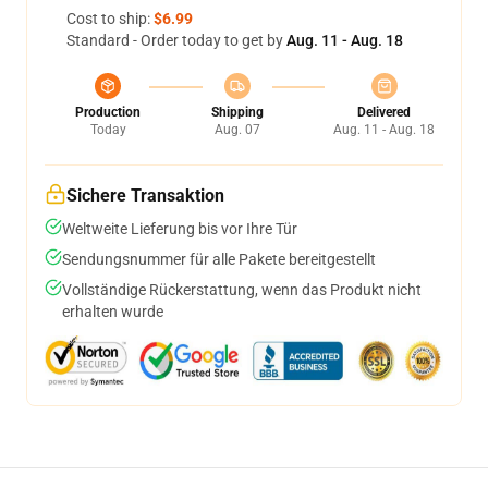
Cost to ship:
$6.99
Standard - Order today to get by
Aug. 11 - Aug. 18
Production
Shipping
Delivered
Today
Aug. 07
Aug. 11 - Aug. 18
Sichere Transaktion
Weltweite Lieferung bis vor Ihre Tür
Sendungsnummer für alle Pakete bereitgestellt
Vollständige Rückerstattung, wenn das Produkt nicht
erhalten wurde