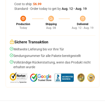
Cost to ship:
$6.99
Standard - Order today to get by
Aug. 12 - Aug. 19
Production
Shipping
Delivered
Today
Aug. 08
Aug. 12 - Aug. 19
Sichere Transaktion
Weltweite Lieferung bis vor Ihre Tür
Sendungsnummer für alle Pakete bereitgestellt
Vollständige Rückerstattung, wenn das Produkt nicht
erhalten wurde