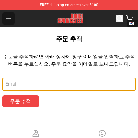
FREE
shipping on orders over $100
Bruce Springsteen Store - Official Bruce Springsteen Me
Open menu
주문 추적
주문을 추적하려면 아래 상자에 청구 이메일을 입력하고 추적
버튼을 누르십시오. 주문 요약을 이메일로 보내드립니다.
이메일
주문 추적
Footer