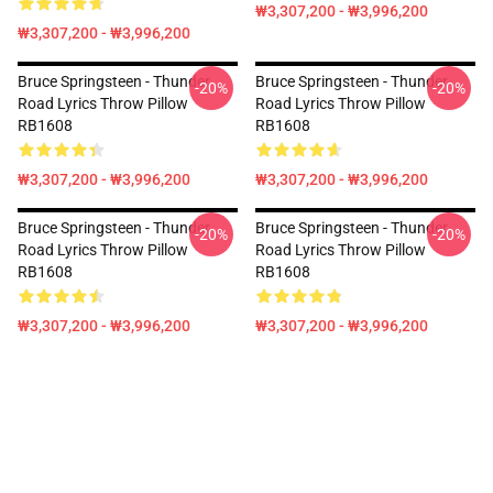
₩3,307,200 - ₩3,996,200
₩3,307,200 - ₩3,996,200
Bruce Springsteen - Thunder
Bruce Springsteen - Thunder
-20%
-20%
Road Lyrics Throw Pillow
Road Lyrics Throw Pillow
RB1608
RB1608
₩3,307,200 - ₩3,996,200
₩3,307,200 - ₩3,996,200
Bruce Springsteen - Thunder
Bruce Springsteen - Thunder
-20%
-20%
Road Lyrics Throw Pillow
Road Lyrics Throw Pillow
RB1608
RB1608
₩3,307,200 - ₩3,996,200
₩3,307,200 - ₩3,996,200