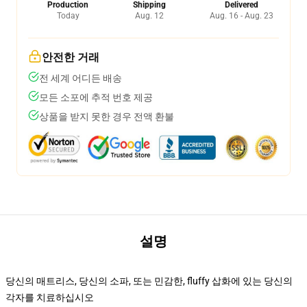
Production
Shipping
Delivered
Today
Aug. 12
Aug. 16 - Aug. 23
안전한 거래
전 세계 어디든 배송
모든 소포에 추적 번호 제공
상품을 받지 못한 경우 전액 환불
설명
당신의 매트리스, 당신의 소파, 또는 민감한, fluffy 삽화에 있는 당신의
각자를 치료하십시오