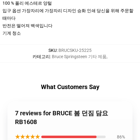
100 % 폴리 에스테르 양털
입구 옵션 가장자리에 가장자리 디자인 승화 인쇄 당신을 위해 주문할
때마다
반전은 떨어져 백색입니다
기계 청소
SKU
:
BRUCSKU-25225
카테고리
:
Bruce Springsteen 기타 제품
,
What Customers Say
7 reviews for BRUCE 봄 던짐 담요
RB1608
★★★★★
86%