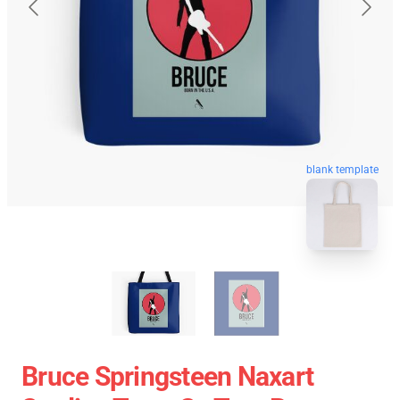
blank template
Bruce Springsteen Naxart