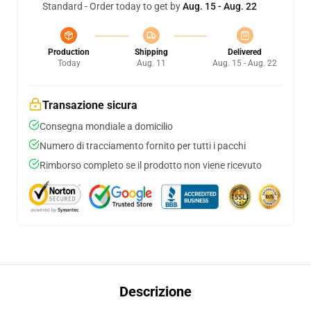
Standard - Order today to get by
Aug. 15 - Aug. 22
Production
Shipping
Delivered
Today
Aug. 11
Aug. 15 - Aug. 22
Transazione sicura
Consegna mondiale a domicilio
Numero di tracciamento fornito per tutti i pacchi
Rimborso completo se il prodotto non viene ricevuto
Descrizione