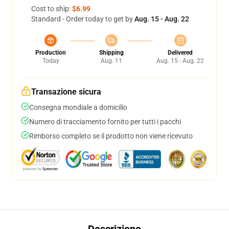
Cost to ship:
$6.99
Standard - Order today to get by
Aug. 15 - Aug. 22
Production
Shipping
Delivered
Today
Aug. 11
Aug. 15 - Aug. 22
Transazione sicura
Consegna mondiale a domicilio
Numero di tracciamento fornito per tutti i pacchi
Rimborso completo se il prodotto non viene ricevuto