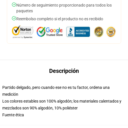
Número de seguimiento proporcionado para todos los
paquetes
Reembolso completo si el producto no es recibido
Descripción
Partido delgado, pero cuando ese no es tu factor, ordena una
medición
Los colores estables son 100% algodón; los materiales calentados y
mezclados son 90% algodón, 10% poliéster
Fuente ética