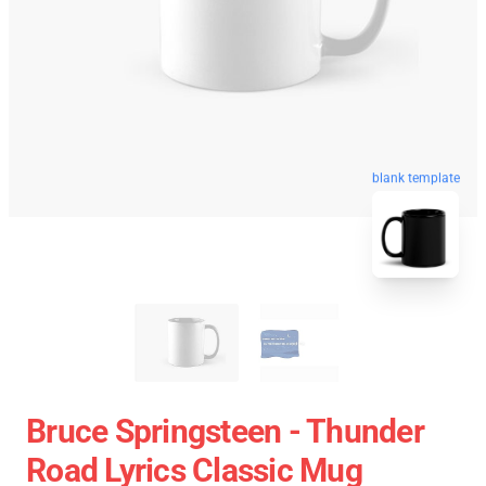
blank template
Bruce Springsteen - Thunder
Road Lyrics Classic Mug