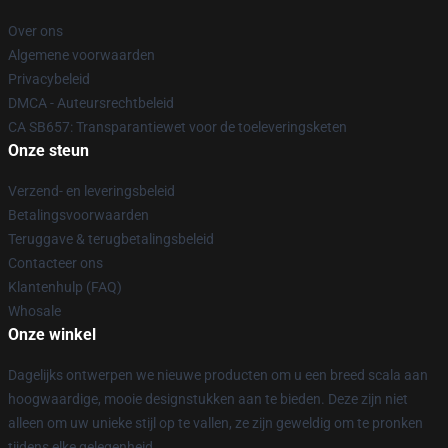
Over ons
Algemene voorwaarden
Privacybeleid
DMCA - Auteursrechtbeleid
CA SB657: Transparantiewet voor de toeleveringsketen
Onze steun
Verzend- en leveringsbeleid
Betalingsvoorwaarden
Teruggave & terugbetalingsbeleid
Contacteer ons
Klantenhulp (FAQ)
Whosale
Onze winkel
Dagelijks ontwerpen we nieuwe producten om u een breed scala aan
hoogwaardige, mooie designstukken aan te bieden. Deze zijn niet
alleen om uw unieke stijl op te vallen, ze zijn geweldig om te pronken
tijdens elke gelegenheid.