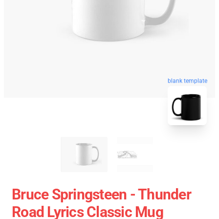
blank template
Bruce Springsteen - Thunder
Road Lyrics Classic Mug