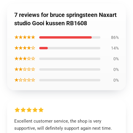
7 reviews for bruce springsteen Naxart
studio Gooi kussen RB1608
★★★★★
86%
★★★★☆
14%
★★★☆☆
0%
★★☆☆☆
0%
★☆☆☆☆
0%
Excellent customer service, the shop is very
supportive, will definitely support again next time.