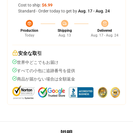
Cost to ship:
$6.99
Standard - Order today to get by
Aug. 17 - Aug. 24
Production
Shipping
Delivered
Today
Aug. 13
Aug. 17 - Aug. 24
安全な取引
世界中どこでもお届け
すべての小包に追跡番号を提供
商品が届かない場合は全額返金