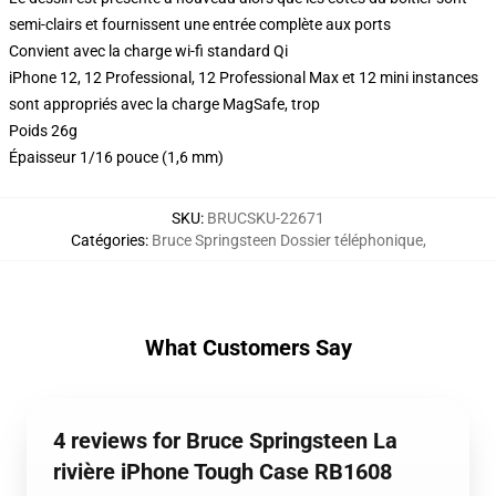
semi-clairs et fournissent une entrée complète aux ports
Convient avec la charge wi-fi standard Qi
iPhone 12, 12 Professional, 12 Professional Max et 12 mini instances
sont appropriés avec la charge MagSafe, trop
Poids 26g
Épaisseur 1/16 pouce (1,6 mm)
SKU
:
BRUCSKU-22671
Catégories
:
Bruce Springsteen Dossier téléphonique
,
What Customers Say
4 reviews for Bruce Springsteen La
rivière iPhone Tough Case RB1608