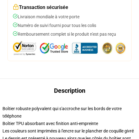
Transaction sécurisée
Livraison mondiale à votre porte
Numéro de suivi fourni pour tous les colis
Remboursement complet si le produit n'est pas reçu
Description
Boîtier robuste polyvalent qui s'accroche sur les bords de votre
téléphone
Boîtier TPU absorbant avec finition anti-empreinte
Les couleurs sont imprimées à l'encre sur le plancher de coquille givré
Le dessin est présenté à nouveau alors que les côtés du boîtier sont